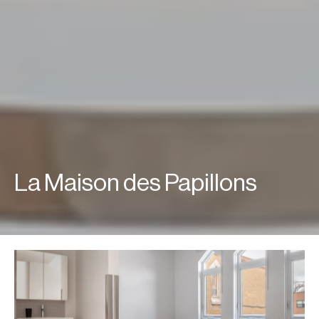
La Maison des Papillons